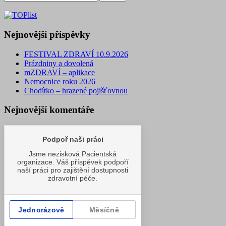
Nejnovější příspěvky
FESTIVAL ZDRAVÍ 10.9.2026
Prázdniny a dovolená
mZDRAVÍ – aplikace
Nemocnice roku 2026
Chodítko – hrazené pojišťovnou
Nejnovější komentáře