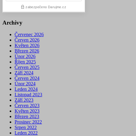
Archivy
Červenec 2026
Červen 2026
Květen 2026
Březen 2026
Únor 2026
Říjen 2025
Červen 2025
Září 2024
Červen 2024
Únor 2024
Leden 2024
Listopad 2023
Září 2023
Červen 2023
Květen 2023
Březen 2023
Prosinec 2022
Srpen 2022
Leden 2022