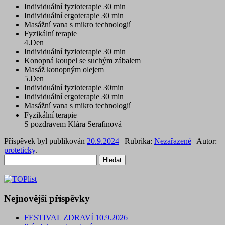
Individuální fyzioterapie 30 min
Individuální ergoterapie 30 min
Masážní vana s mikro technologií
Fyzikální terapie
4.Den
Individuální fyzioterapie 30 min
Konopná koupel se suchým zábalem
Masáž konopným olejem
5.Den
Individuální fyzioterapie 30min
Individuální ergoterapie 30 min
Masážní vana s mikro technologií
Fyzikální terapie
S pozdravem Klára Serafinová
Příspěvek byl publikován
20.9.2024
| Rubrika:
Nezařazené
| Autor:
proteticky
.
Vyhledávání
Nejnovější příspěvky
FESTIVAL ZDRAVÍ 10.9.2026