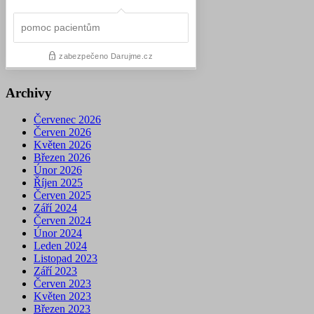
Archivy
Červenec 2026
Červen 2026
Květen 2026
Březen 2026
Únor 2026
Říjen 2025
Červen 2025
Září 2024
Červen 2024
Únor 2024
Leden 2024
Listopad 2023
Září 2023
Červen 2023
Květen 2023
Březen 2023